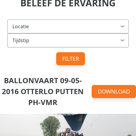
BELEEF DE ERVARING
FILTER
BALLONVAART 09-05-
2016 OTTERLO PUTTEN
DOWNLOAD
PH-VMR