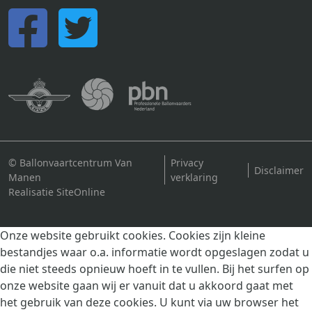
© Ballonvaartcentrum Van
Privacy
Disclaimer
Manen
verklaring
Realisatie SiteOnline
Onze website gebruikt cookies. Cookies zijn kleine
bestandjes waar o.a. informatie wordt opgeslagen zodat u
die niet steeds opnieuw hoeft in te vullen. Bij het surfen op
onze website gaan wij er vanuit dat u akkoord gaat met
het gebruik van deze cookies. U kunt via uw browser het