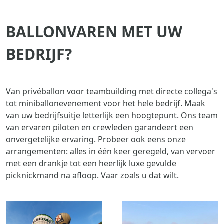
BALLONVAREN MET UW
BEDRIJF?
Van privéballon voor teambuilding met directe collega's
tot miniballonevenement voor het hele bedrijf. Maak
van uw bedrijfsuitje letterlijk een hoogtepunt. Ons team
van ervaren piloten en crewleden garandeert een
onvergetelijke ervaring. Probeer ook eens onze
arrangementen: alles in één keer geregeld, van vervoer
met een drankje tot een heerlijk luxe gevulde
picknickmand na afloop. Vaar zoals u dat wilt.