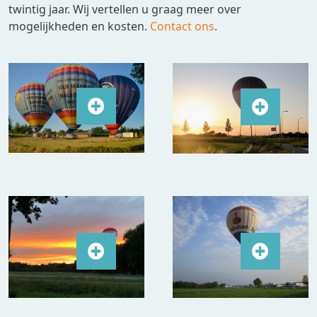
twintig jaar. Wij vertellen u graag meer over
mogelijkheden en kosten.
Contact ons
.