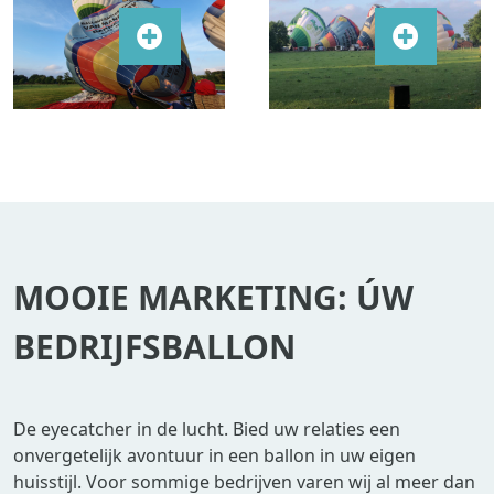
MOOIE MARKETING: ÚW
BEDRIJFSBALLON
De eyecatcher in de lucht. Bied uw relaties een
onvergetelijk avontuur in een ballon in uw eigen
huisstijl. Voor sommige bedrijven varen wij al meer dan