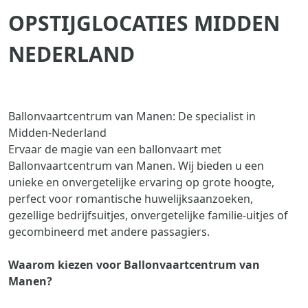
OPSTIJGLOCATIES MIDDEN
NEDERLAND
Ballonvaartcentrum van Manen: De specialist in
Midden-Nederland
Ervaar de magie van een ballonvaart met
Ballonvaartcentrum van Manen. Wij bieden u een
unieke en onvergetelijke ervaring op grote hoogte,
perfect voor romantische huwelijksaanzoeken,
gezellige bedrijfsuitjes, onvergetelijke familie-uitjes of
gecombineerd met andere passagiers.
Waarom kiezen voor Ballonvaartcentrum van
Manen?