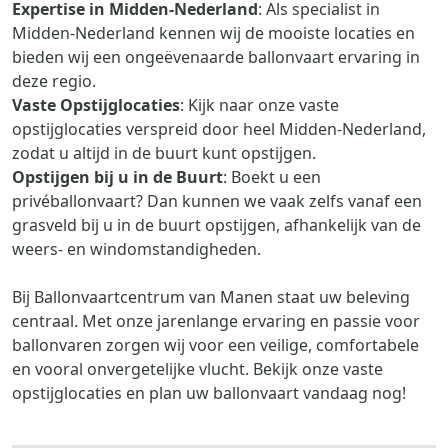
Expertise in Midden-Nederland
: Als specialist in
Midden-Nederland kennen wij de mooiste locaties en
bieden wij een ongeëvenaarde ballonvaart ervaring in
deze regio.
Vaste Opstijglocaties
: Kijk naar onze vaste
opstijglocaties verspreid door heel Midden-Nederland,
zodat u altijd in de buurt kunt opstijgen.
Opstijgen bij u in de Buurt
: Boekt u een
privéballonvaart? Dan kunnen we vaak zelfs vanaf een
grasveld bij u in de buurt opstijgen, afhankelijk van de
weers- en windomstandigheden.
Bij Ballonvaartcentrum van Manen staat uw beleving
centraal. Met onze jarenlange ervaring en passie voor
ballonvaren zorgen wij voor een veilige, comfortabele
en vooral onvergetelijke vlucht. Bekijk onze vaste
opstijglocaties en plan uw ballonvaart vandaag nog!