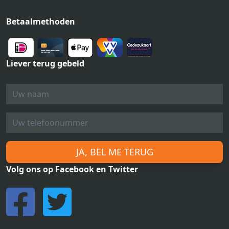
Betaalmethoden
Liever terug gebeld
JA, BEL ME TERUG
Volg ons op Facebook en Twitter