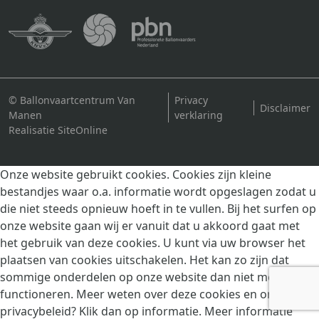
© Ballonvaartcentrum Van
Privacy
Disclaimer
Manen
verklaring
Realisatie SiteOnline
Onze website gebruikt cookies. Cookies zijn kleine
bestandjes waar o.a. informatie wordt opgeslagen zodat u
die niet steeds opnieuw hoeft in te vullen. Bij het surfen op
onze website gaan wij er vanuit dat u akkoord gaat met
het gebruik van deze cookies. U kunt via uw browser het
plaatsen van cookies uitschakelen. Het kan zo zijn dat
sommige onderdelen op onze website dan niet meer goed
functioneren. Meer weten over deze cookies en ons
privacybeleid? Klik dan op informatie.
Meer informatie