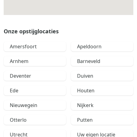
Onze opstijglocaties
Amersfoort
Apeldoorn
Arnhem
Barneveld
Deventer
Duiven
Ede
Houten
Nieuwegein
Nijkerk
Otterlo
Putten
Utrecht
Uw eigen locatie