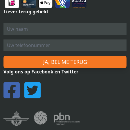
Liever terug gebeld
JA, BEL ME TERUG
Volg ons op Facebook en Twitter