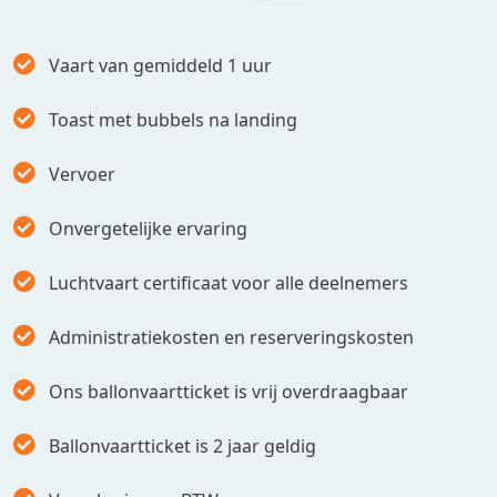
Vaart van gemiddeld 1 uur
Toast met bubbels na landing
Vervoer
Onvergetelijke ervaring
Luchtvaart certificaat voor alle deelnemers
Administratiekosten en reserveringskosten
Ons ballonvaartticket is vrij overdraagbaar
Ballonvaartticket is 2 jaar geldig