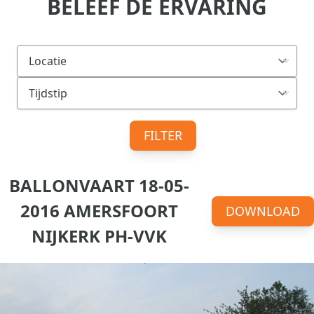
BELEEF DE ERVARING
FILTER
BALLONVAART 18-05-
2016 AMERSFOORT
DOWNLOAD
NIJKERK PH-VVK