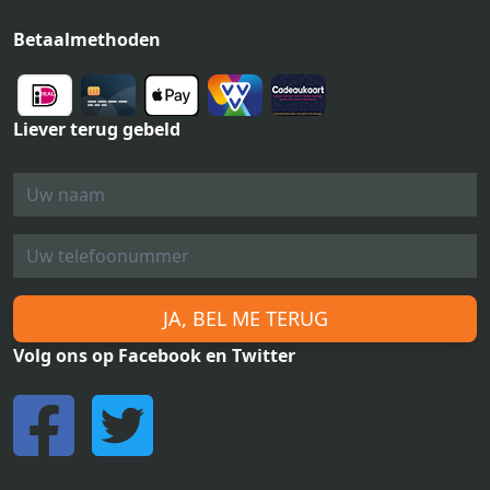
Betaalmethoden
Liever terug gebeld
JA, BEL ME TERUG
Volg ons op Facebook en Twitter