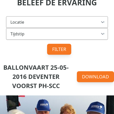
BELEEF DE ERVARING
FILTER
BALLONVAART 25-05-
2016 DEVENTER
DOWNLOAD
VOORST PH-SCC