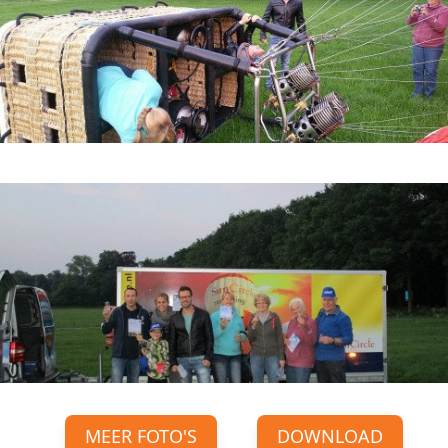
MEER FOTO'S
DOWNLOAD