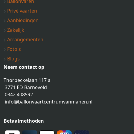
Ballonvaren
Privé vaarten
Aanbiedingen
Zakelijk
Arrangementen
Foto's
Blogs
Neem contact op
Thorbeckelaan 117 a
3771 ED Barneveld
0342 408592
info@ballonvaartcentrumvanmanen.nl
Betaalmethoden