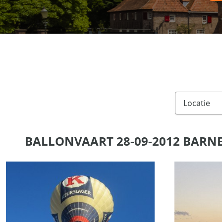
BALLONVAART 28-09-2012 BARN