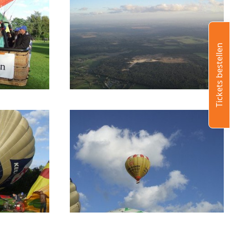
Tickets bestellen