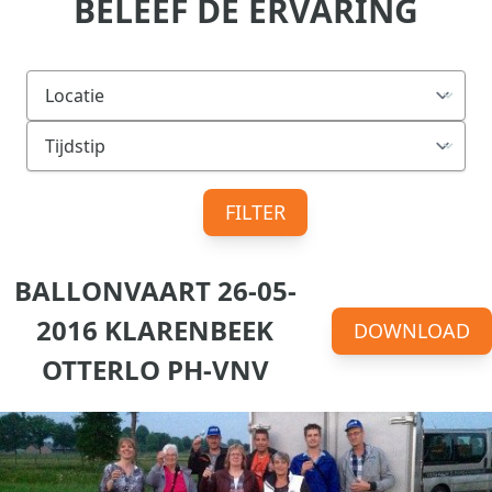
BELEEF DE ERVARING
FILTER
BALLONVAART 26-05-
2016 KLARENBEEK
DOWNLOAD
OTTERLO PH-VNV