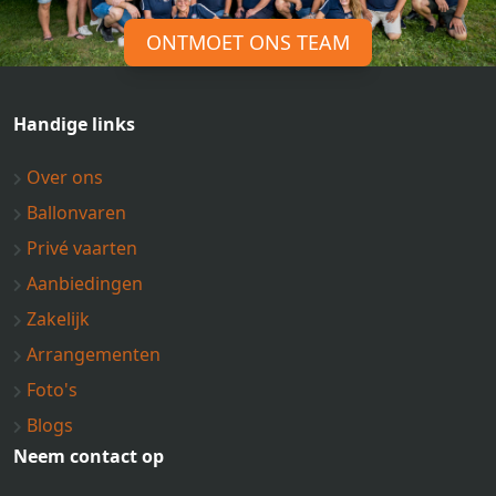
ONTMOET ONS TEAM
Handige links
Over ons
Ballonvaren
Privé vaarten
Aanbiedingen
Zakelijk
Arrangementen
Foto's
Blogs
Neem contact op