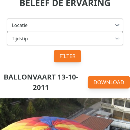
BELEEF DE ERVARING
FILTER
BALLONVAART 13-10-
DOWNLOAD
2011