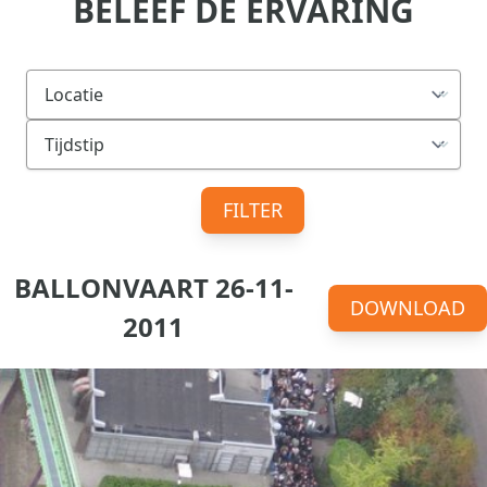
BELEEF DE ERVARING
FILTER
BALLONVAART 26-11-
DOWNLOAD
2011