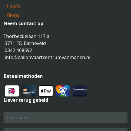
Foto's
Blogs
Neem contact op
Thorbeckelaan 117 a
3771 ED Barneveld
0342 408592
info@ballonvaartcentrumvanmanen.nl
Betaalmethoden
Liever terug gebeld