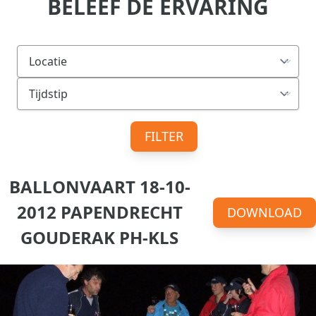
BELEEF DE ERVARING
FILTER
BALLONVAART 18-10-
2012 PAPENDRECHT
DOWNLOAD
GOUDERAK PH-KLS