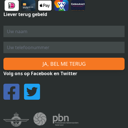
Liever terug gebeld
JA, BEL ME TERUG
Volg ons op Facebook en Twitter