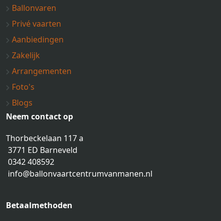
Ballonvaren
Privé vaarten
Aanbiedingen
Zakelijk
Arrangementen
Foto's
Blogs
Neem contact op
Thorbeckelaan 117 a
3771 ED Barneveld
0342 408592
info@ballonvaartcentrumvanmanen.nl
Betaalmethoden