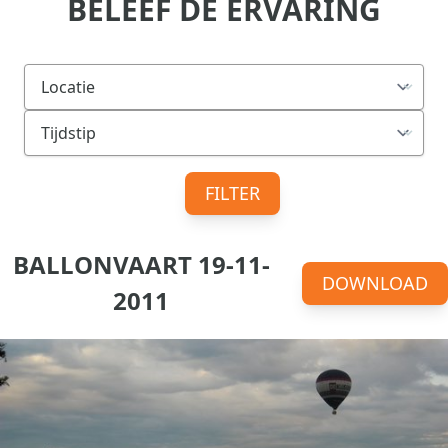
BELEEF DE ERVARING
FILTER
BALLONVAART 19-11-
DOWNLOAD
2011