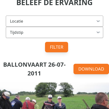
BELEEF DE ERVARING
FILTER
BALLONVAART 26-07-
DOWNLOAD
2011