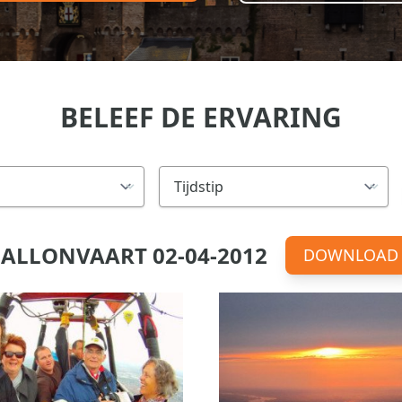
BELEEF DE ERVARING
ALLONVAART 02-04-2012
DOWNLOAD