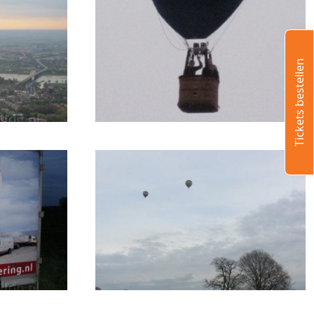
Tickets bestellen