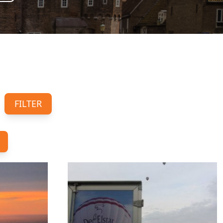
FILTER