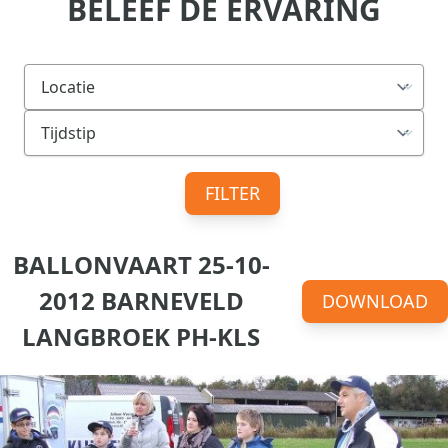
BELEEF DE ERVARING
FILTER
BALLONVAART 25-10-
2012 BARNEVELD
DOWNLOAD
LANGBROEK PH-KLS