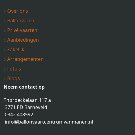
Over ons
Ballonvaren
Privé vaarten
Aanbiedingen
Zakelijk
Arrangementen
Foto's
Blogs
Neem contact op
Thorbeckelaan 117 a
3771 ED Barneveld
0342 408592
info@ballonvaartcentrumvanmanen.nl