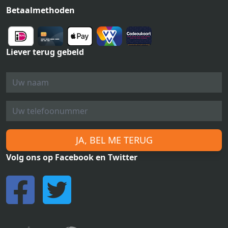
Betaalmethoden
Liever terug gebeld
JA, BEL ME TERUG
Volg ons op Facebook en Twitter