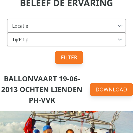
BELEEF DE ERVARING
FILTER
BALLONVAART 19-06-
2013 OCHTEN LIENDEN
DOWNLOAD
PH-VVK