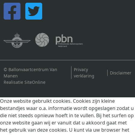
© Ballonvaartcentrum Van
Privacy
Disclaimer
Manen
verklaring
Realisatie SiteOnline
Onze website gebruikt cookies. Cookies zijn kleine
bestandjes waar o.a. informatie wordt opgeslagen zodat u
die niet steeds opnieuw hoeft in te vullen. Bij het surfen op
onze website gaan wij er vanuit dat u akkoord gaat met
het gebruik van deze cookies. U kunt via uw browser het