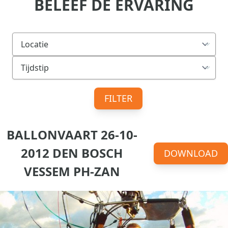
BELEEF DE ERVARING
FILTER
BALLONVAART 26-10-
2012 DEN BOSCH
DOWNLOAD
VESSEM PH-ZAN