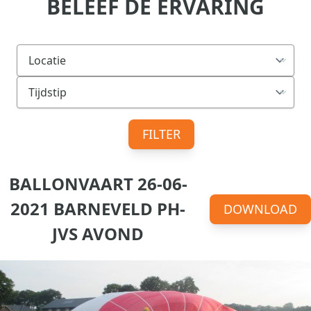
BELEEF DE ERVARING
FILTER
BALLONVAART 26-06-
2021 BARNEVELD PH-
DOWNLOAD
JVS AVOND