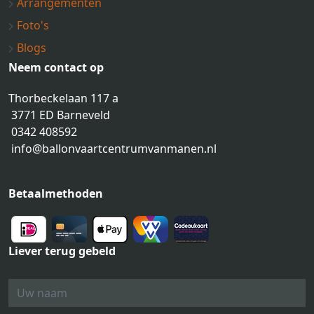
Arrangementen
Foto's
Blogs
Neem contact op
Thorbeckelaan 117 a
3771 ED Barneveld
0342 408592
info@ballonvaartcentrumvanmanen.nl
Betaalmethoden
Liever terug gebeld