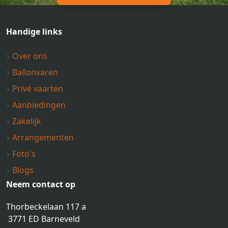
Handige links
Over ons
Ballonvaren
Privé vaarten
Aanbiedingen
Zakelijk
Arrangementen
Foto's
Blogs
Neem contact op
Thorbeckelaan 117 a
3771 ED Barneveld