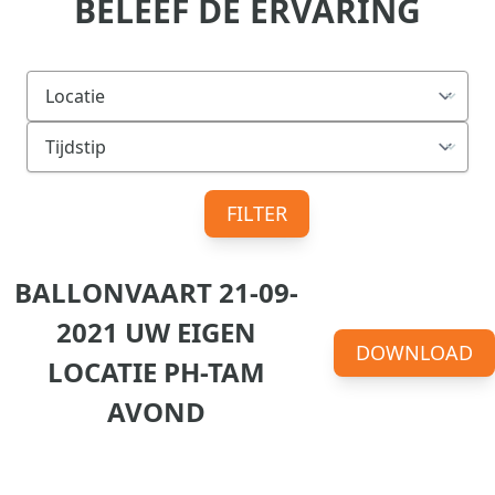
BELEEF DE ERVARING
FILTER
BALLONVAART 21-09-
2021 UW EIGEN
DOWNLOAD
LOCATIE PH-TAM
AVOND