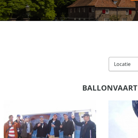
BALLONVAART 