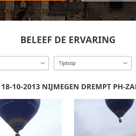
BELEEF DE ERVARING
18-10-2013 NIJMEGEN DREMPT PH-Z