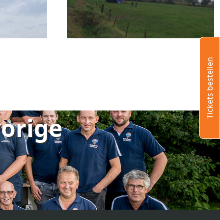
Tickets bestellen
vorige