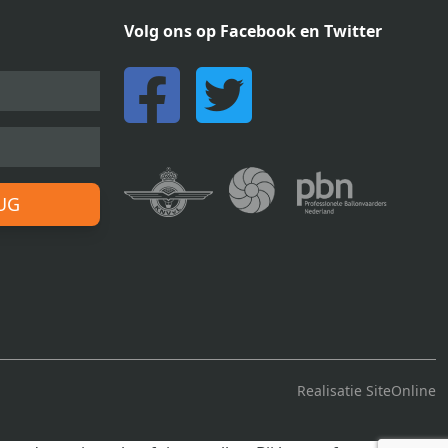
Volg ons op Facebook en Twitter
RUG
Realisatie SiteOnline