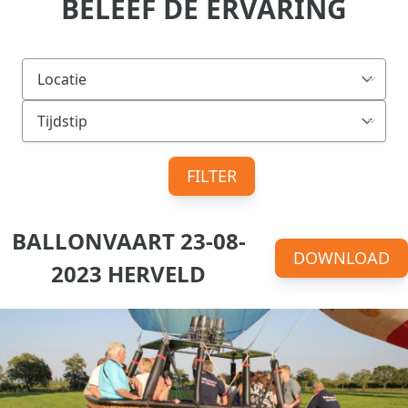
BELEEF DE ERVARING
FILTER
BALLONVAART 23-08-
DOWNLOAD
2023 HERVELD