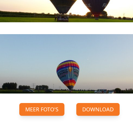
MEER FOTO'S
DOWNLOAD