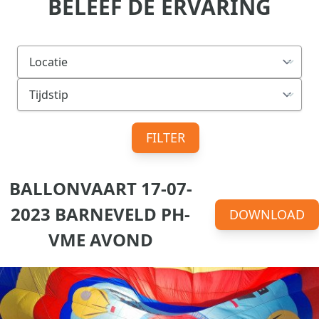
BELEEF DE ERVARING
FILTER
BALLONVAART 17-07-
2023 BARNEVELD PH-
DOWNLOAD
VME AVOND