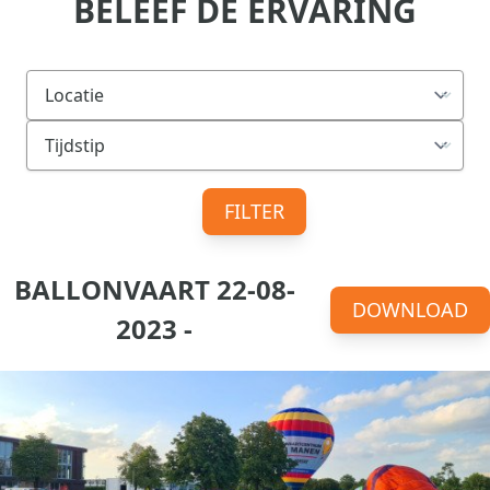
BELEEF DE ERVARING
FILTER
BALLONVAART 22-08-
DOWNLOAD
2023 -