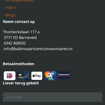
Arrangementen
Foto's
Blogs
Neem contact op
Thorbeckelaan 117 a
3771 ED Barneveld
0342 408592
info@ballonvaartcentrumvanmanen.nl
Betaalmethoden
Liever terug gebeld