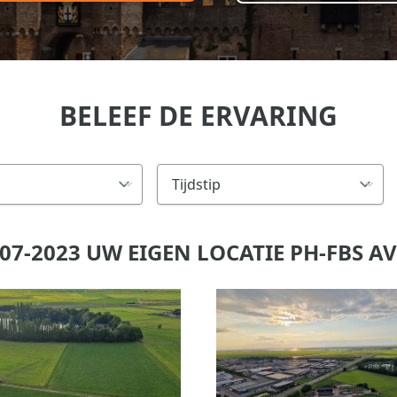
BELEEF DE ERVARING
07-2023 UW EIGEN LOCATIE PH-FBS 