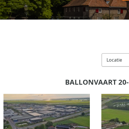
BALLONVAART 20-