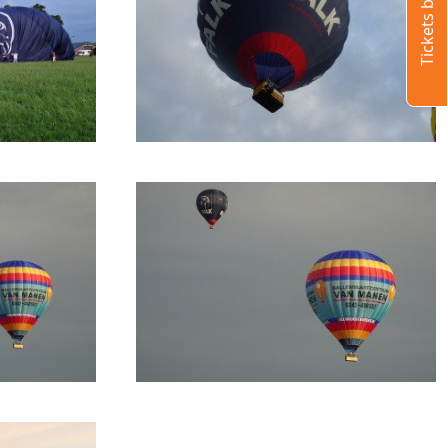
Tickets bestellen