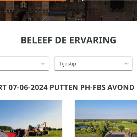
BELEEF DE ERVARING
 07-06-2024 PUTTEN PH-FBS AVOND