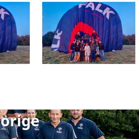
vorige