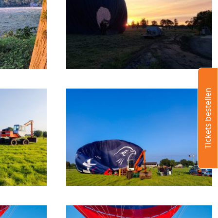
Tickets bestellen