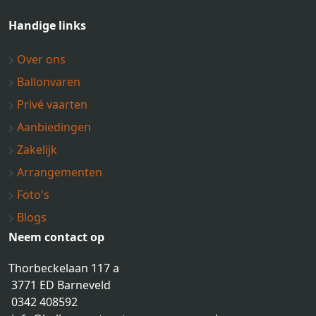
Handige links
Over ons
Ballonvaren
Privé vaarten
Aanbiedingen
Zakelijk
Arrangementen
Foto's
Blogs
Neem contact op
Thorbeckelaan 117 a
3771 ED Barneveld
0342 408592