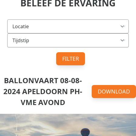
BELEEF DE ERVARING
FILTER
BALLONVAART 08-08-
2024 APELDOORN PH-
DOWNLOAD
VME AVOND