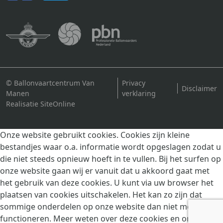
© Ballonvaartcentrum Van
Privacy
Disclaimer
Manen
verklaring
Realisatie SiteOnline
Onze website gebruikt cookies. Cookies zijn kleine
bestandjes waar o.a. informatie wordt opgeslagen zodat u
die niet steeds opnieuw hoeft in te vullen. Bij het surfen op
onze website gaan wij er vanuit dat u akkoord gaat met
het gebruik van deze cookies. U kunt via uw browser het
plaatsen van cookies uitschakelen. Het kan zo zijn dat
sommige onderdelen op onze website dan niet meer goed
functioneren. Meer weten over deze cookies en ons