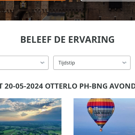
BELEEF DE ERVARING
 20-05-2024 OTTERLO PH-BNG AVON