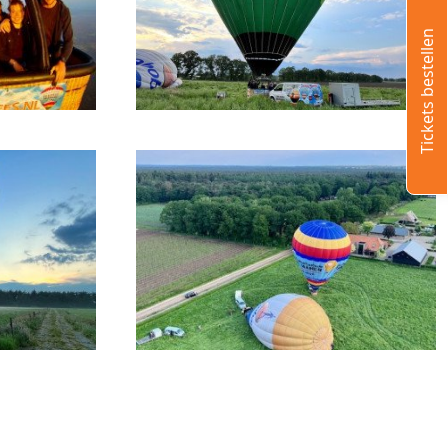
Tickets bestellen