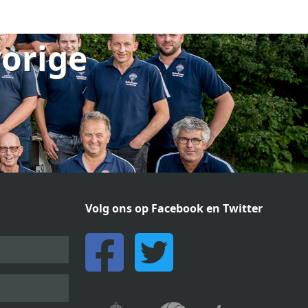
vorige
Volg ons op Facebook en Twitter