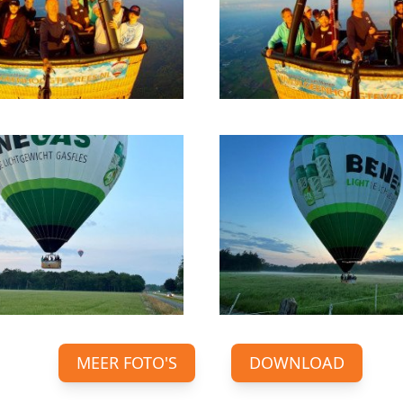
MEER FOTO'S
DOWNLOAD