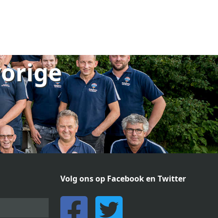
vorige
Volg ons op Facebook en Twitter