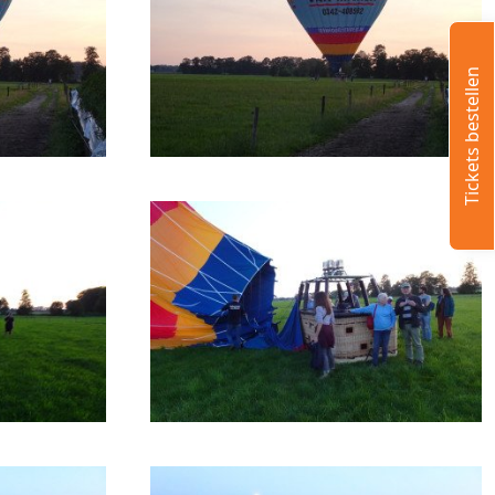
Tickets bestellen