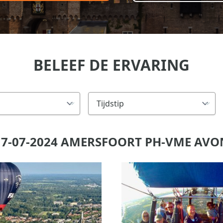
BELEEF DE ERVARING
7-07-2024 AMERSFOORT PH-VME AV