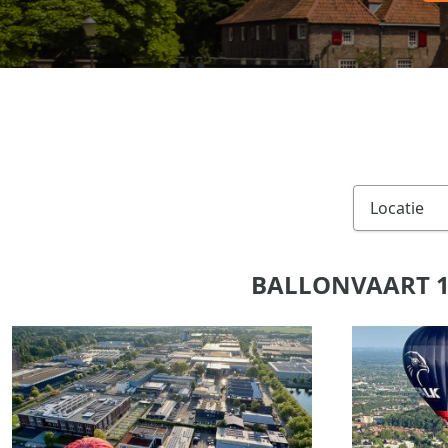
BALLONVAART 1