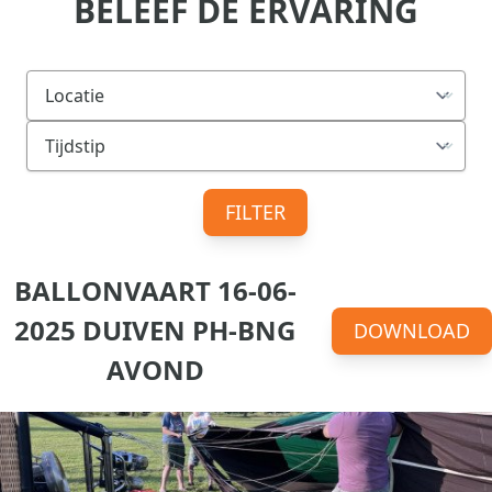
BELEEF DE ERVARING
FILTER
BALLONVAART 16-06-
2025 DUIVEN PH-BNG
DOWNLOAD
AVOND