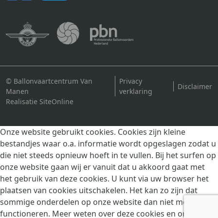
© Ballonvaartcentrum Van
Privacy
Disclaimer
Manen
verklaring
Realisatie SiteOnline
Onze website gebruikt cookies. Cookies zijn kleine
bestandjes waar o.a. informatie wordt opgeslagen zodat u
die niet steeds opnieuw hoeft in te vullen. Bij het surfen op
onze website gaan wij er vanuit dat u akkoord gaat met
het gebruik van deze cookies. U kunt via uw browser het
plaatsen van cookies uitschakelen. Het kan zo zijn dat
sommige onderdelen op onze website dan niet meer goed
functioneren. Meer weten over deze cookies en ons