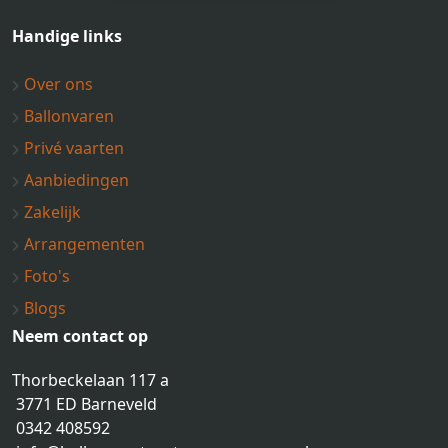
Handige links
Over ons
Ballonvaren
Privé vaarten
Aanbiedingen
Zakelijk
Arrangementen
Foto's
Blogs
Neem contact op
Thorbeckelaan 117 a
3771 ED Barneveld
0342 408592