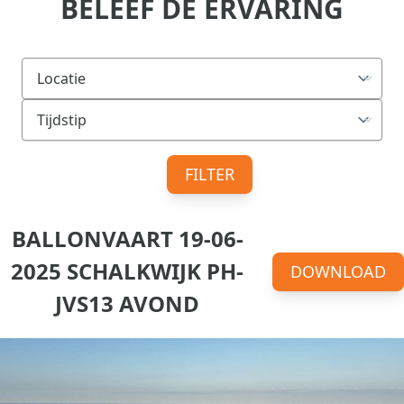
BELEEF DE ERVARING
FILTER
BALLONVAART 19-06-
2025 SCHALKWIJK PH-
DOWNLOAD
JVS13 AVOND