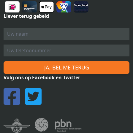
Liever terug gebeld
JA, BEL ME TERUG
Volg ons op Facebook en Twitter