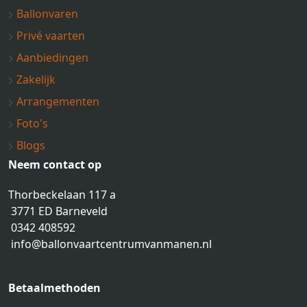
Ballonvaren
Privé vaarten
Aanbiedingen
Zakelijk
Arrangementen
Foto's
Blogs
Neem contact op
Thorbeckelaan 117 a
3771 ED Barneveld
0342 408592
info@ballonvaartcentrumvanmanen.nl
Betaalmethoden