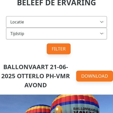
BELEEF DE ERVARING
FILTER
BALLONVAART 21-06-
2025 OTTERLO PH-VMR
DOWNLOAD
AVOND