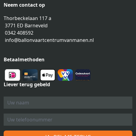
Neem contact op
Thorbeckelaan 117 a
3771 ED Barneveld
0342 408592
info@ballonvaartcentrumvanmanen.nl
Betaalmethoden
Liever terug gebeld