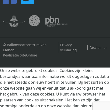
© Ballonvaartcentrum Van
Privacy
Disclaimer
Manen
verklaring
Realisatie SiteOnline
Onze website gebruikt cookies. Cookies zijn kleine
bestandjes waar o.a. informatie wordt opgeslagen zodat u
die niet steeds opnieuw hoeft in te vullen. Bij het surfen op
onze website gaan wij er vanuit dat u akkoord gaat met
het gebruik van deze cookies. U kunt via uw browser het
plaatsen van cookies uitschakelen. Het kan zo zijn dat
sommige onderdelen op onze website dan niet meer goed