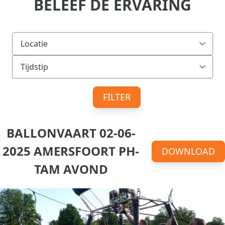
BELEEF DE ERVARING
FILTER
BALLONVAART 02-06-
2025 AMERSFOORT PH-
DOWNLOAD
TAM AVOND