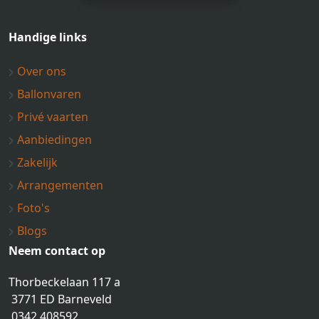
Handige links
Over ons
Ballonvaren
Privé vaarten
Aanbiedingen
Zakelijk
Arrangementen
Foto's
Blogs
Neem contact op
Thorbeckelaan 117 a
3771 ED Barneveld
0342 408592