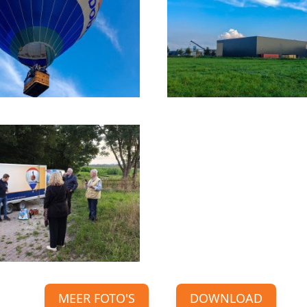
MEER FOTO'S
DOWNLOAD