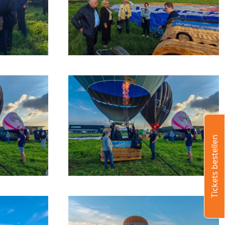
Tickets bestellen