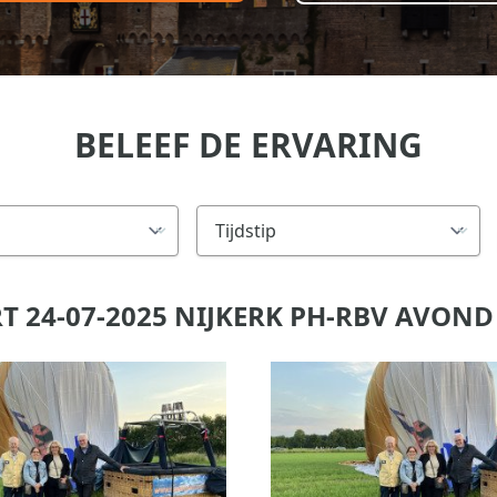
BELEEF DE ERVARING
 24-07-2025 NIJKERK PH-RBV AVOND