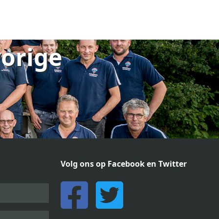
vorige
Volg ons op Facebook en Twitter