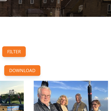
FILTER
DOWNLOAD