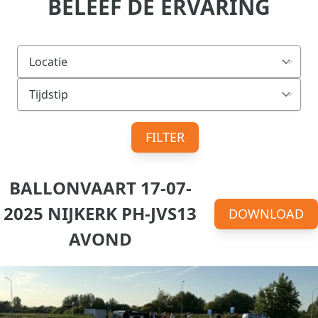
BELEEF DE ERVARING
FILTER
BALLONVAART 17-07-
2025 NIJKERK PH-JVS13
DOWNLOAD
AVOND