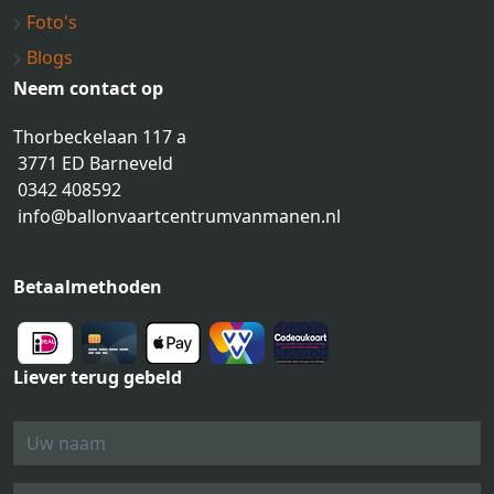
Foto's
Blogs
Neem contact op
Thorbeckelaan 117 a
3771 ED Barneveld
0342 408592
info@ballonvaartcentrumvanmanen.nl
Betaalmethoden
Liever terug gebeld