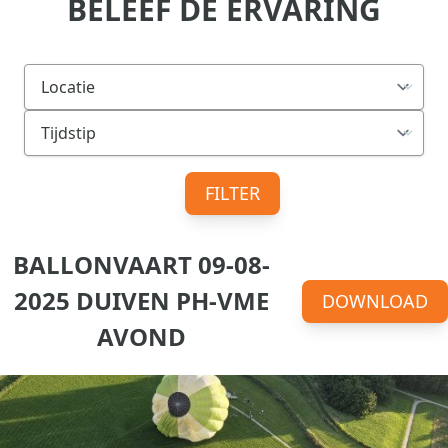
BELEEF DE ERVARING
FILTER
BALLONVAART 09-08-
2025 DUIVEN PH-VME
DOWNLOAD
AVOND