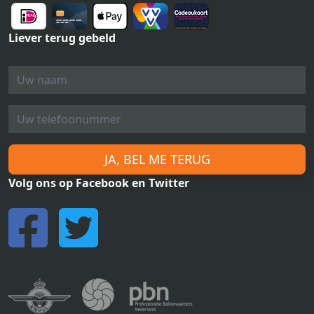
Liever terug gebeld
JA, BEL ME TERUG
Volg ons op Facebook en Twitter