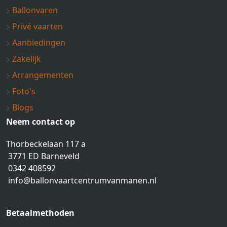
Ballonvaren
Privé vaarten
Aanbiedingen
Zakelijk
Arrangementen
Foto's
Blogs
Neem contact op
Thorbeckelaan 117 a
3771 ED Barneveld
0342 408592
info@ballonvaartcentrumvanmanen.nl
Betaalmethoden