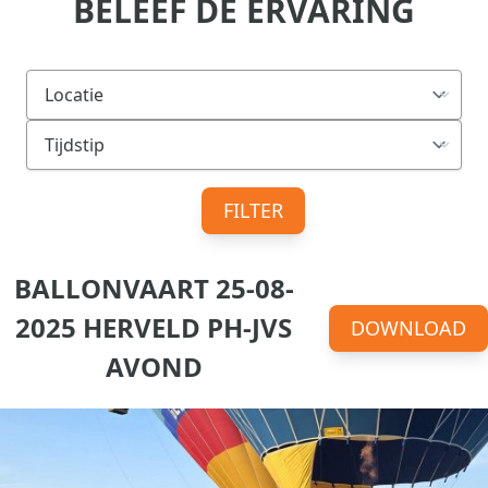
BELEEF DE ERVARING
FILTER
BALLONVAART 25-08-
2025 HERVELD PH-JVS
DOWNLOAD
AVOND