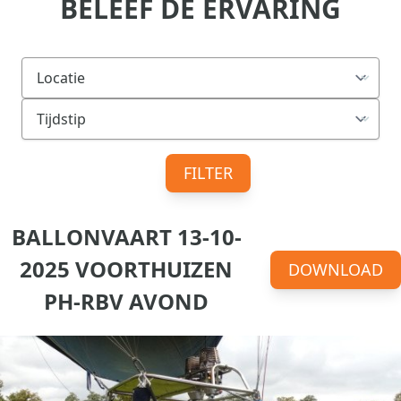
BELEEF DE ERVARING
FILTER
BALLONVAART 13-10-
2025 VOORTHUIZEN
DOWNLOAD
PH-RBV AVOND