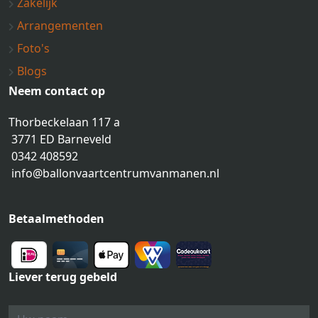
Zakelijk
Arrangementen
Foto's
Blogs
Neem contact op
Thorbeckelaan 117 a
3771 ED Barneveld
0342 408592
info@ballonvaartcentrumvanmanen.nl
Betaalmethoden
Liever terug gebeld