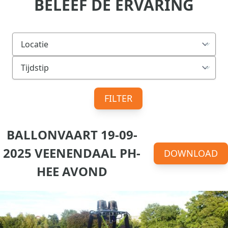
BELEEF DE ERVARING
FILTER
BALLONVAART 19-09-
2025 VEENENDAAL PH-
DOWNLOAD
HEE AVOND