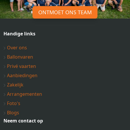
ONTMOET ONS TEAM
Handige links
Over ons
Ballonvaren
Privé vaarten
Aanbiedingen
Zakelijk
Arrangementen
Foto's
Blogs
Neem contact op