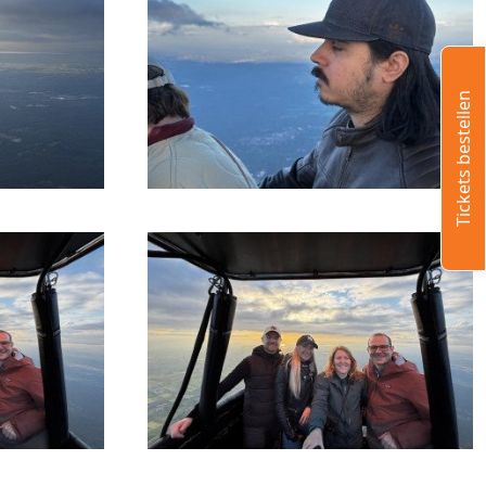
Tickets bestellen