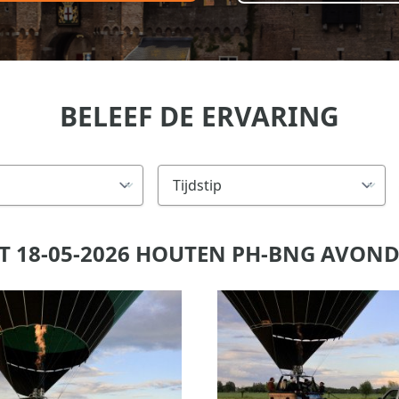
BELEEF DE ERVARING
 18-05-2026 HOUTEN PH-BNG AVON