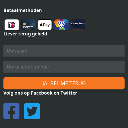
Betaalmethoden
Liever terug gebeld
JA, BEL ME TERUG
Volg ons op Facebook en Twitter