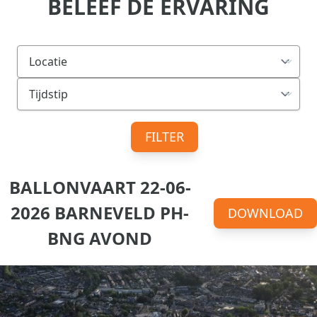
BELEEF DE ERVARING
FILTER
BALLONVAART 22-06-
2026 BARNEVELD PH-
DOWNLOAD
BNG AVOND