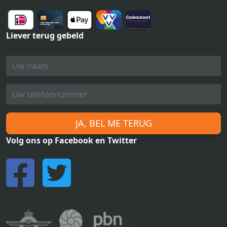
Liever terug gebeld
JA, BEL ME TERUG
Volg ons op Facebook en Twitter