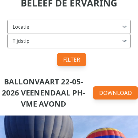
BELEEF DE ERVARING
FILTER
BALLONVAART 22-05-
2026 VEENENDAAL PH-
DOWNLOAD
VME AVOND