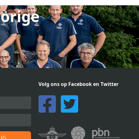
vorige
Volg ons op Facebook en Twitter
RUG