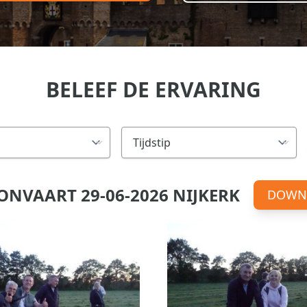
BELEEF DE ERVARING
ONVAART 29-06-2026 NIJKERK
DOWN