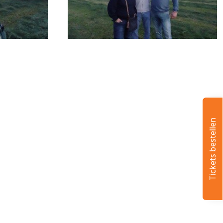
Tickets bestellen