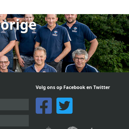
vorige
Volg ons op Facebook en Twitter