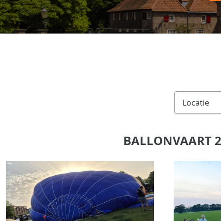
BALLONVAART 2