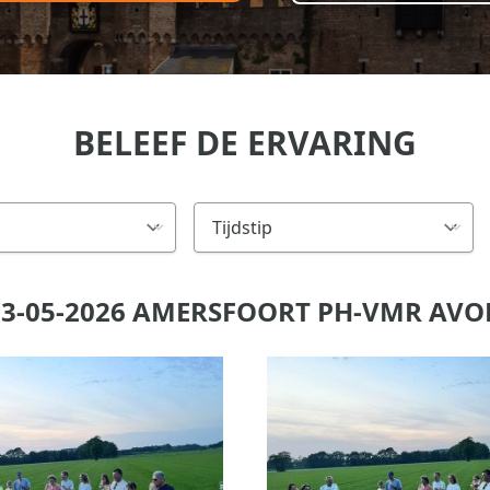
BELEEF DE ERVARING
3-05-2026 AMERSFOORT PH-VMR AV