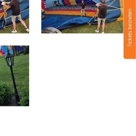
Tickets bestellen