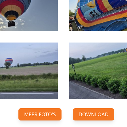
MEER FOTO'S
DOWNLOAD