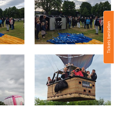
Tickets bestellen