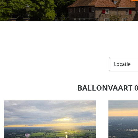
BALLONVAART 0