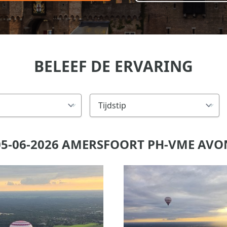
BELEEF DE ERVARING
5-06-2026 AMERSFOORT PH-VME AV