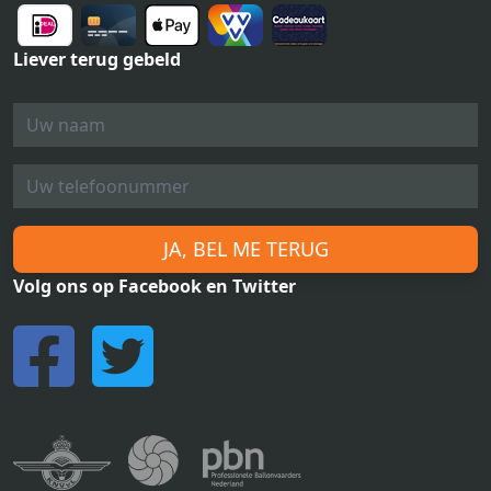
Liever terug gebeld
JA, BEL ME TERUG
Volg ons op Facebook en Twitter