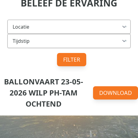
BELEEF DE ERVARING
FILTER
BALLONVAART 23-05-
2026 WILP PH-TAM
DOWNLOAD
OCHTEND