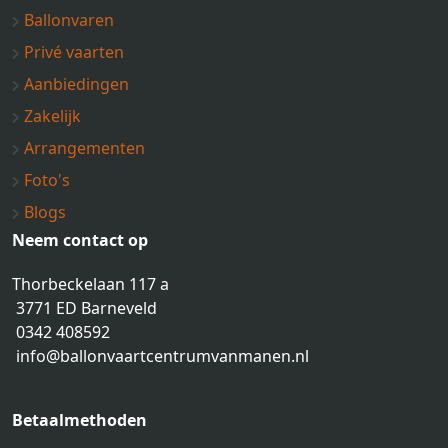
Ballonvaren
Privé vaarten
Aanbiedingen
Zakelijk
Arrangementen
Foto's
Blogs
Neem contact op
Thorbeckelaan 117 a
3771 ED Barneveld
0342 408592
info@ballonvaartcentrumvanmanen.nl
Betaalmethoden