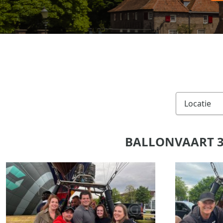
BALLONVAART 3