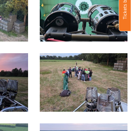
Tickets bestellen