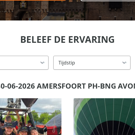
BELEEF DE ERVARING
0-06-2026 AMERSFOORT PH-BNG AV