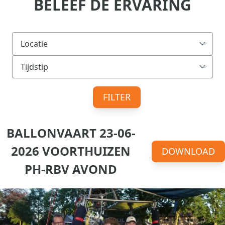
BELEEF DE ERVARING
FILTER
BALLONVAART 23-06-
2026 VOORTHUIZEN
DOWNLOAD
PH-RBV AVOND