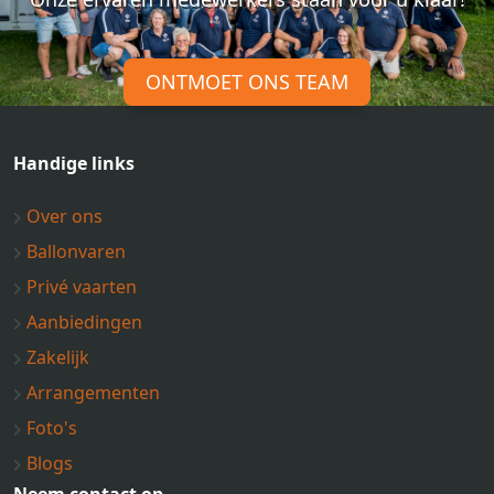
ONTMOET ONS TEAM
Handige links
Over ons
Ballonvaren
Privé vaarten
Aanbiedingen
Zakelijk
Arrangementen
Foto's
Blogs