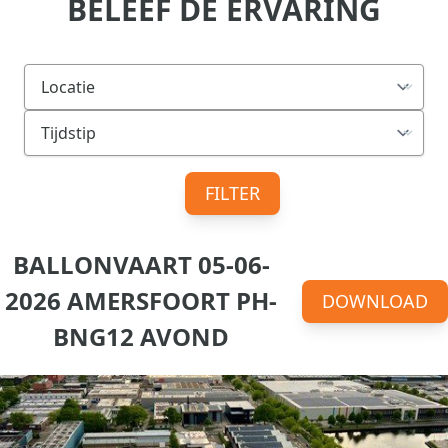
BELEEF DE ERVARING
FILTER
BALLONVAART 05-06-
2026 AMERSFOORT PH-
DOWNLOAD
BNG12 AVOND