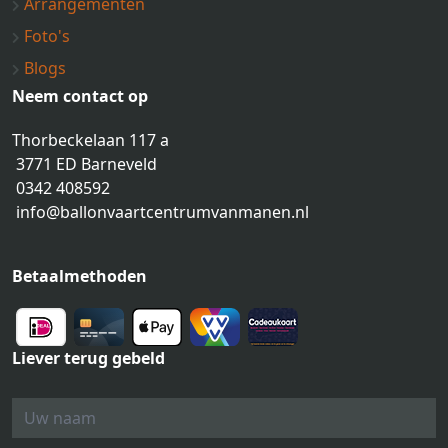
Arrangementen
Foto's
Blogs
Neem contact op
Thorbeckelaan 117 a
3771 ED Barneveld
0342 408592
info@ballonvaartcentrumvanmanen.nl
Betaalmethoden
Liever terug gebeld