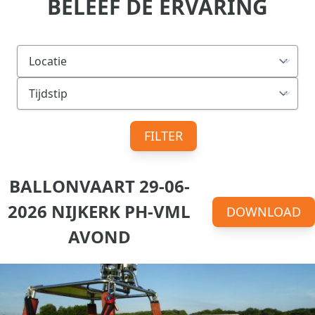
BELEEF DE ERVARING
FILTER
BALLONVAART 29-06-
2026 NIJKERK PH-VML
DOWNLOAD
AVOND