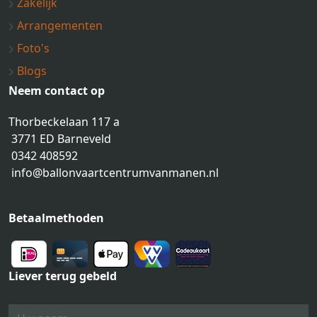
Zakelijk
Arrangementen
Foto's
Blogs
Neem contact op
Thorbeckelaan 117 a
3771 ED Barneveld
0342 408592
info@ballonvaartcentrumvanmanen.nl
Betaalmethoden
Liever terug gebeld