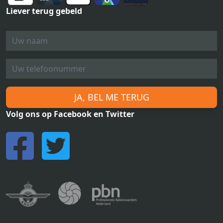
Liever terug gebeld
JA, BEL ME TERUG
Volg ons op Facebook en Twitter