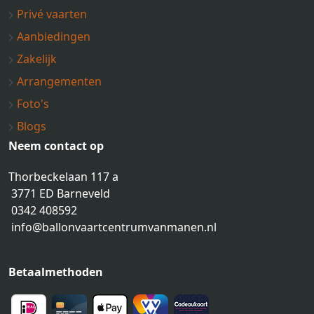
Privé vaarten
Aanbiedingen
Zakelijk
Arrangementen
Foto's
Blogs
Neem contact op
Thorbeckelaan 117 a
3771 ED Barneveld
0342 408592
info@ballonvaartcentrumvanmanen.nl
Betaalmethoden