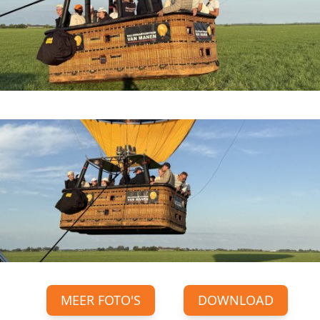
MEER FOTO'S
DOWNLOAD