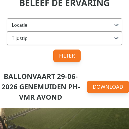
BELEEF DE ERVARING
FILTER
BALLONVAART 29-06-
2026 GENEMUIDEN PH-
DOWNLOAD
VMR AVOND